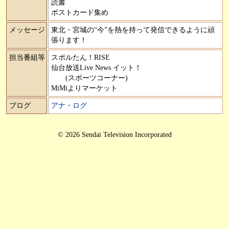
読書
ポストカード集め
メッセージ
東北・宮城の“今”を熱を持って発信できるように頑
張ります！
担当番組等
スポルたん！RISE
仙台放送Live News イット！
(スポーツコーナー)
MiMiよりマーケット
ブログ
アナ・ログ
© 2026 Sendai Television Incorporated