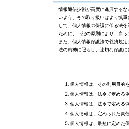
情報通信技術が高度に進展するな
いよう、その取り扱いはより慎重
して、個人情報の保護に係る法令
ために、下記の原則により、自ら
また、個人情報保護法で義務規定
法の精神に照らし、適切な保護に
個人情報は、その利用目的
個人情報は、法令で定める
個人情報は、法令で定める
個人情報は、定められた責
個人情報は、最短に定めた