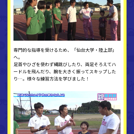
専門的な指導を受けるため、「仙台大学・陸上部」
へ。
足首やひざを使わず縄跳びしたり、両足そろえてハ
ードルを飛んだり、腕を大きく振ってスキップした
り…。様々な練習方法を学びました！