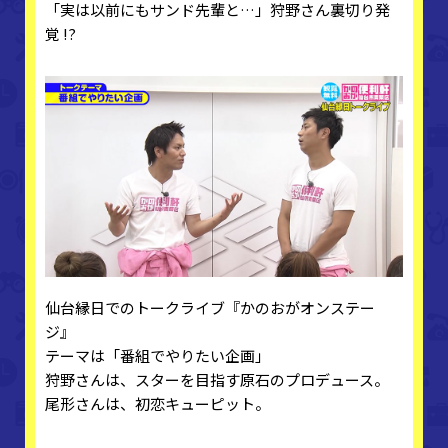
「実は以前にもサンド先輩と…」狩野さん裏切り発
覚 !?
仙台縁日でのトークライブ『かのおがオンステー
ジ』
テーマは「番組でやりたい企画」
狩野さんは、スターを目指す原石のプロデュース。
尾形さんは、初恋キューピット。