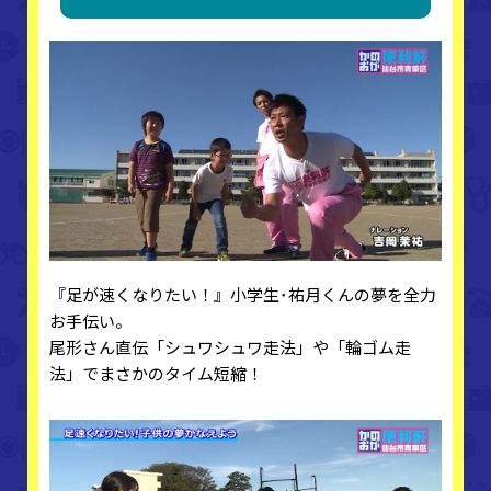
『足が速くなりたい！』小学生･祐月くんの夢を全力
お手伝い。
尾形さん直伝「シュワシュワ走法」や「輪ゴム走
法」でまさかのタイム短縮！