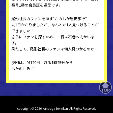
番号1番の会員証を進呈です。
尾形社長のファンを探す“かのおが慰安旅行”
丸1日かかりましたが、なんとか1人見つけることが
できました！
さらにファンを探すため、一行は石巻へ向かいま
す。
果たして、尾形社長のファンは何人見つかるのか？
次回は、9月29日 ひる1時25分から
おたのしみに！
copyright © 2026 kanooga benriken. All Rights Reserved.