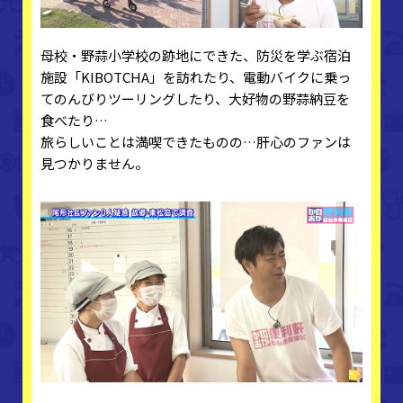
母校・野蒜小学校の跡地にできた、防災を学ぶ宿泊
施設「KIBOTCHA」を訪れたり、電動バイクに乗っ
てのんびりツーリングしたり、大好物の野蒜納豆を
食べたり…
旅らしいことは満喫できたものの…肝心のファンは
見つかりません。