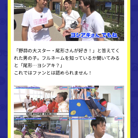
「野蒜の大スター・尾形さんが好き！」と答えてく
れた男の子。フルネームを知っているか聞いてみる
と「尾形…ヨシアキ？」
これではファンとは認められません！