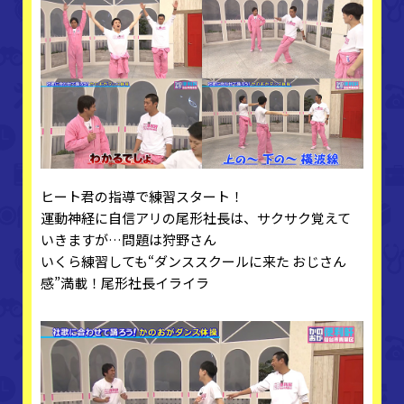
ヒート君の指導で練習スタート！
運動神経に自信アリの尾形社長は、サクサク覚えて
いきますが…問題は狩野さん
いくら練習しても“ダンススクールに来た おじさん
感”満載！尾形社長イライラ