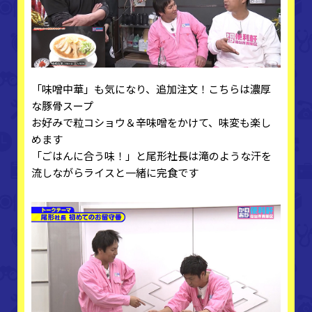
「味噌中華」も気になり、追加注文！こちらは濃厚
な豚骨スープ
お好みで粒コショウ＆辛味噌をかけて、味変も楽し
めます
「ごはんに合う味！」と尾形社長は滝のような汗を
流しながらライスと一緒に完食です