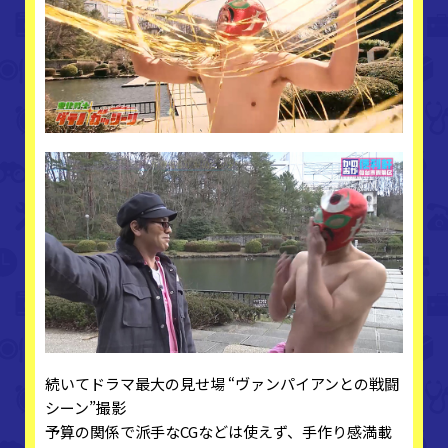
続いてドラマ最大の見せ場 “ヴァンパイアンとの戦闘
シーン”撮影
予算の関係で派手なCGなどは使えず、手作り感満載