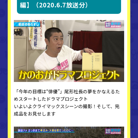
編】（2020.6.7放送分）
「今年の目標は“俳優”」尾形社長の夢をかなえるた
めスタートしたドラマプロジェクト
いよいよクライマックスシーンの撮影！そして、完
成品をお見せします