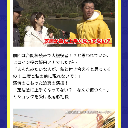
前回は台詞棒読みで大根役者！？と思われていた、
ヒロイン役の飯田アナでしたが…
「あんたみたいな人が、私と付き合えると思ってる
の！ 二度と私の前に現れないで！」
感情のこもった迫真の演技！
「芝居急に上手くなってない？ なんか傷つく…」
とショックを受ける尾形社長