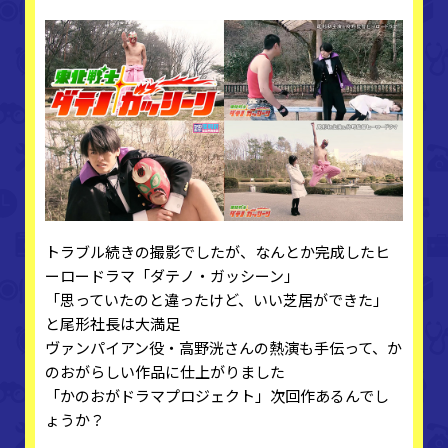
トラブル続きの撮影でしたが、なんとか完成したヒ
ーロードラマ「ダテノ・ガッシーン」
「思っていたのと違ったけど、いい芝居ができた」
と尾形社長は大満足
ヴァンパイアン役・高野洸さんの熱演も手伝って、か
のおがらしい作品に仕上がりました
「かのおがドラマプロジェクト」次回作あるんでし
ょうか？