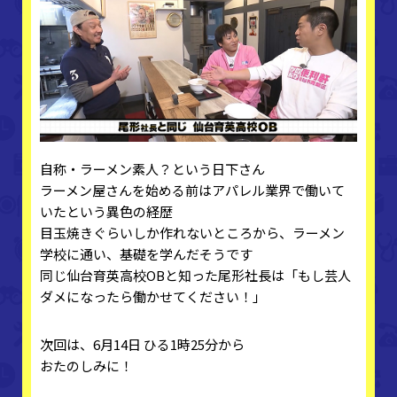
自称・ラーメン素人？という日下さん
ラーメン屋さんを始める前はアパレル業界で働いて
いたという異色の経歴
目玉焼きぐらいしか作れないところから、ラーメン
学校に通い、基礎を学んだそうです
同じ仙台育英高校OBと知った尾形社長は「もし芸人
ダメになったら働かせてください！」
次回は、6月14日 ひる1時25分から
おたのしみに！