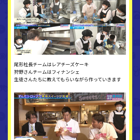
尾形社長チームはレアチーズケーキ
狩野さんチームはフィナンシェ
生徒さんたちに教えてもらいながら作っていきます