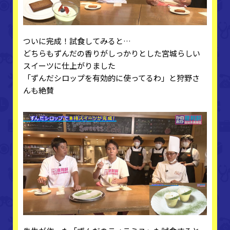
ついに完成！試食してみると…
どちらもずんだの香りがしっかりとした宮城らしい
スイーツに仕上がりました
「ずんだシロップを有効的に使ってるわ」と狩野さ
んも絶賛