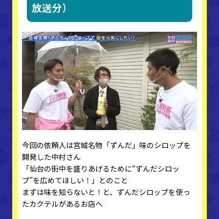
放送分）
今回の依頼人は宮城名物「ずんだ」味のシロップを
開発した中村さん
「仙台の街中を盛りあげるために“ずんだシロッ
プ”を広めてほしい！」とのこと
まずは味を知らないと！と、ずんだシロップを使っ
たカクテルがあるお店へ