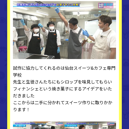
試作に協力してくれるのは仙台スイーツ&カフェ専門
学校
先生と生徒さんたちにもシロップを味見してもらい
フィナンシェという焼き菓子にするアイデアをいた
だきました
ここからは二手に分かれてスイーツ作りに取りかか
ります！