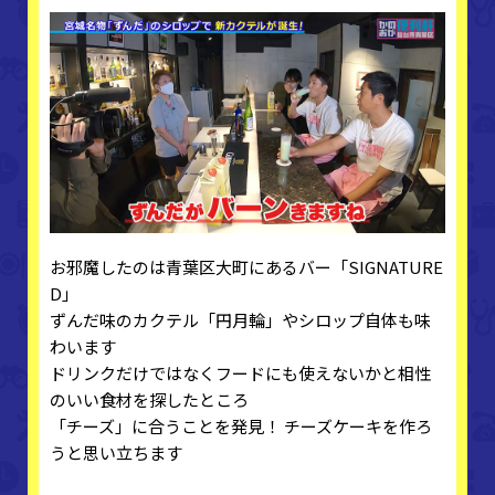
お邪魔したのは青葉区大町にあるバー「SIGNATURE
D」
ずんだ味のカクテル「円月輪」やシロップ自体も味
わいます
ドリンクだけではなくフードにも使えないかと相性
のいい食材を探したところ
「チーズ」に合うことを発見！ チーズケーキを作ろ
うと思い立ちます