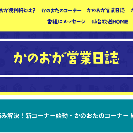
み解決！新コーナー始動・かのおたのコーナー 編】（