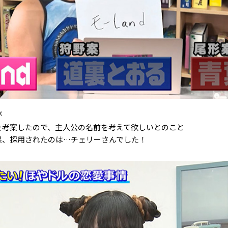
が
を考案したので、主人公の名前を考えて欲しいとのこと
果、採用されたのは…チェリーさんでした！