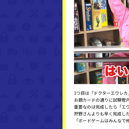
1つ目は「ドクターエウレカ
お題カードの通りに試験管
重要なのは完成したら「エ
狩野さんよりも早く完成し
「ボードゲームはみんなで