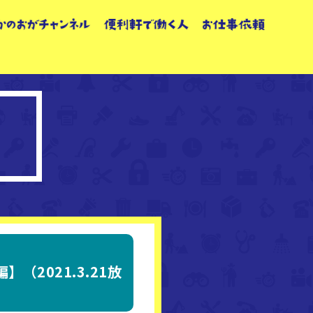
2021.3.21放