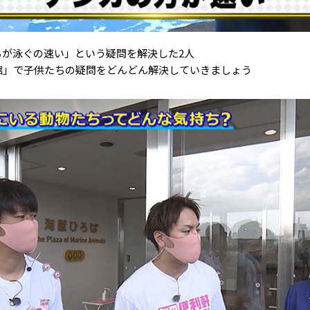
ちが泳ぐの速い」という疑問を解決した2人
館」で子供たちの疑問をどんどん解決していきましょう