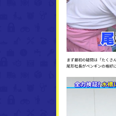
まず最初の疑問は「たくさ
尾形社長がペンギンの格好