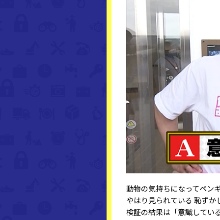
動物の気持ちになってペン
やはり見られている 恥ずか
検証の結果は「意識してい