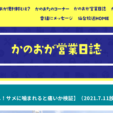
！サメに噛まれると痛いか検証】（2021.7.11