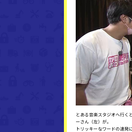
とある音楽スタジオへ行く
ーさん（左）が。
トリッキーなワードの連発