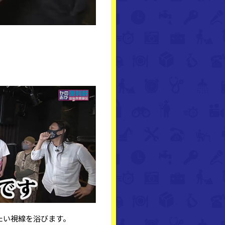
たい視線を浴びます。