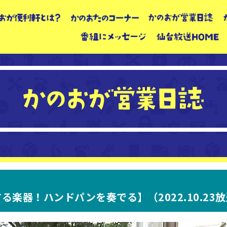
る楽器！ハンドパンを奏でる】（2022.10.23