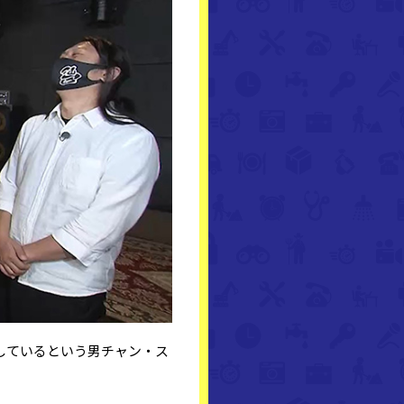
しているという男チャン・ス