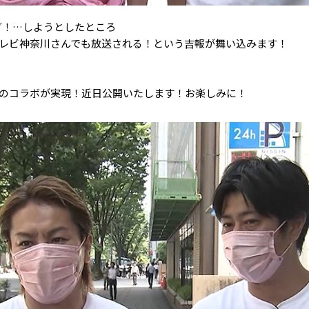
グ！…しようとしたところ
テレビ神奈川さんでも放送される！という吉報が舞い込みます！
とのコラボが実現！近日公開いたします！お楽しみに！