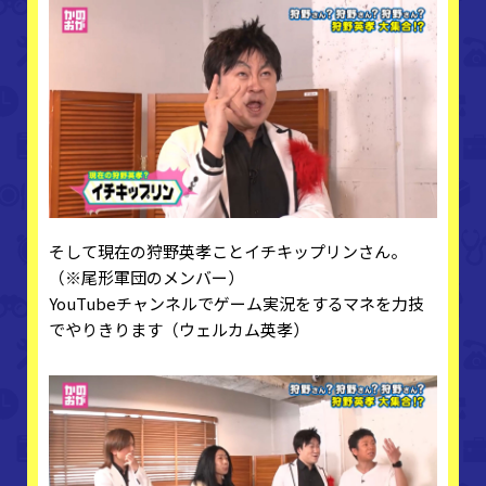
そして現在の狩野英孝ことイチキップリンさん。
（※尾形軍団のメンバー）
YouTubeチャンネルでゲーム実況をするマネを力技
でやりきります（ウェルカム英孝）