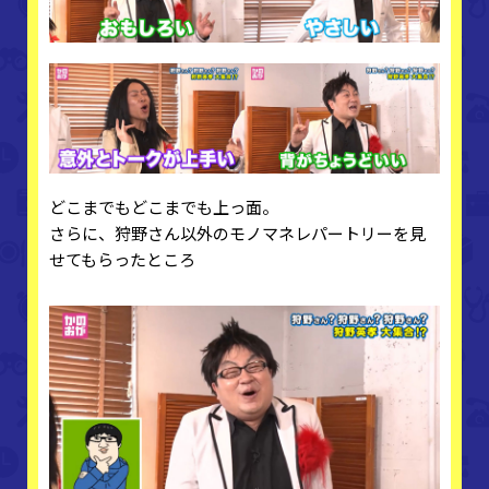
どこまでもどこまでも上っ面。
さらに、狩野さん以外のモノマネレパートリーを見
せてもらったところ