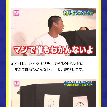
尾形社長、ハイクオリティすぎるOKハンドに
「マジで誰もわかんないよ」と、脱帽します。