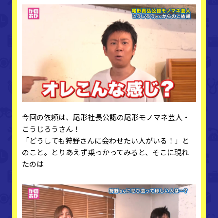
今回の依頼は、尾形社長公認の尾形モノマネ芸人・
こうじろうさん！
「どうしても狩野さんに会わせたい人がいる！」と
のこと。とりあえず乗っかってみると、そこに現れ
たのは