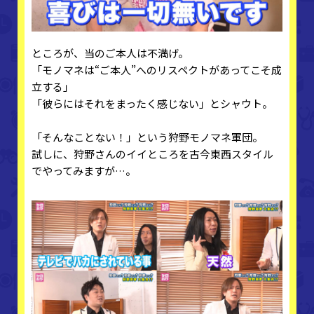
ところが、当のご本人は不満げ。
「モノマネは“ご本人”へのリスペクトがあってこそ成
立する」
「彼らにはそれをまったく感じない」とシャウト。
「そんなことない！」という狩野モノマネ軍団。
試しに、狩野さんのイイところを古今東西スタイル
でやってみますが…。