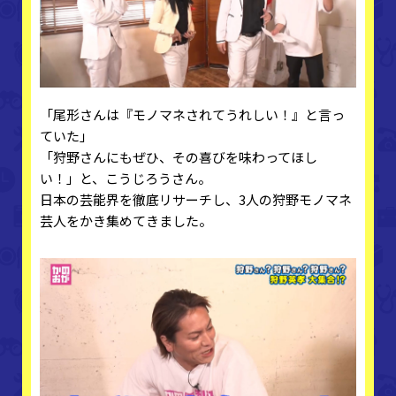
「尾形さんは『モノマネされてうれしい！』と言っ
ていた」
「狩野さんにもぜひ、その喜びを味わってほし
い！」と、こうじろうさん。
日本の芸能界を徹底リサーチし、3人の狩野モノマネ
芸人をかき集めてきました。