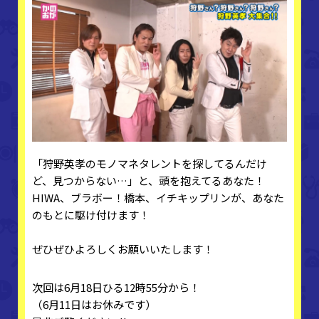
「狩野英孝のモノマネタレントを探してるんだけ
ど、見つからない…」と、頭を抱えてるあなた！
HIWA、ブラボー！橋本、イチキップリンが、あなた
のもとに駆け付けます！
ぜひぜひよろしくお願いいたします！
次回は6月18日ひる12時55分から！
（6月11日はお休みです）