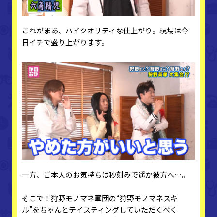
これがまあ、ハイクオリティな仕上がり。現場は今
日イチで盛り上がります。
一方、ご本人のお気持ちは秒刻みで遥か彼方へ…。
そこで！狩野モノマネ軍団の“狩野モノマネスキ
ル”をちゃんとテイスティングしていただくべく