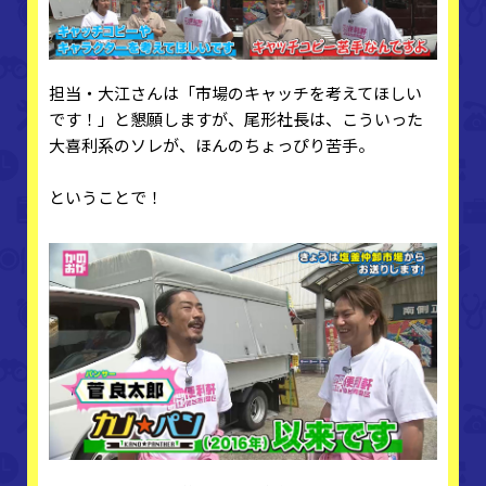
担当・大江さんは「市場のキャッチを考えてほしい
です！」と懇願しますが、尾形社長は、こういった
大喜利系のソレが、ほんのちょっぴり苦手。
ということで！