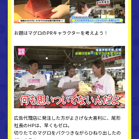
お題はマグロのPRキャラクターを考えよう！
広告代理店に発注した方がよさげな大喜利に、尾形
社長のHPは、早くもゼロ。
切りたてのマグロをパクつきながらひねり出したの