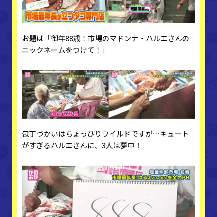
お題は「御年88歳！市場のマドンナ・ハルエさんの
ニックネームをつけて！」
包丁づかいはちょっぴりワイルドですが…キュート
がすぎるハルエさんに、3人は夢中！