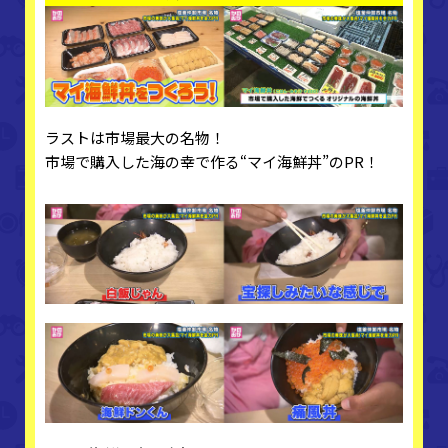
ラストは市場最大の名物！
市場で購入した海の幸で作る“マイ海鮮丼”のPR！