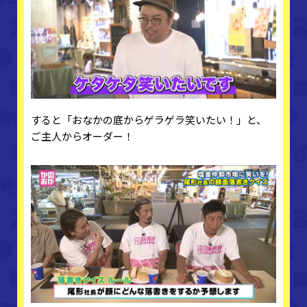
すると「おなかの底からゲラゲラ笑いたい！」と、
ご主人からオーダー！