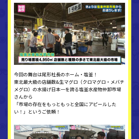
今回の舞台は尾形社長のホーム・塩釜！
東北最大級の店舗数&生マグロ（クロマグロ・メバチ
メグロ）の水揚げ日本一を誇る塩釜水産物仲卸市場
さんから
「市場の存在をもっともっと全国にアピールした
い！」というご依頼！