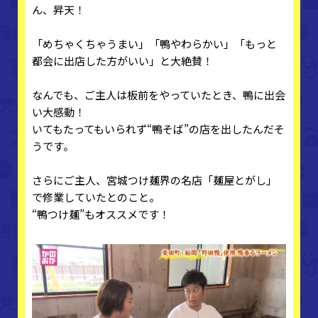
ん、昇天！
「めちゃくちゃうまい」「鴨やわらかい」「もっと
都会に出店した方がいい」と大絶賛！
なんでも、ご主人は板前をやっていたとき、鴨に出会
い大感動！
いてもたってもいられず“鴨そば”の店を出したんだそ
うです。
さらにご主人、宮城つけ麺界の名店「麺屋とがし」
で修業していたとのこと。
“鴨つけ麺”もオススメです！