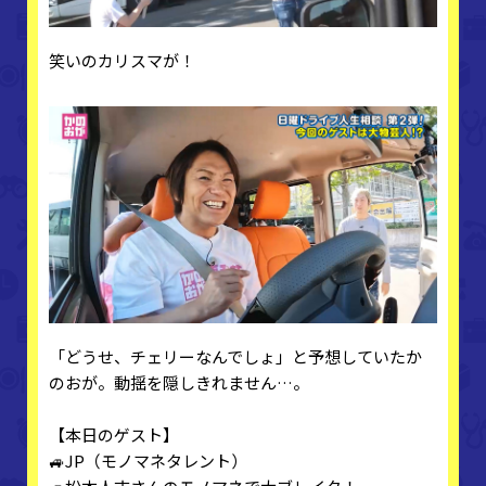
笑いのカリスマが！
「どうせ、チェリーなんでしょ」と予想していたか
のおが。動揺を隠しきれません…。
【本日のゲスト】
🚙JP（モノマネタレント）