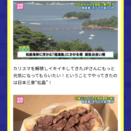
カリスマを解禁しイキイキしてきたJPさんにもっと
元気になってもらいたい！ということでやってきたの
は日本三景“松島”！