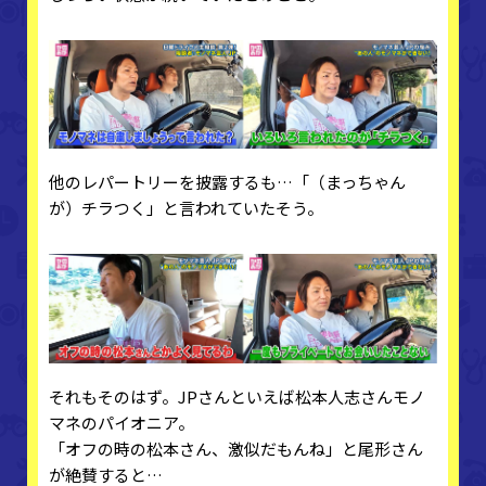
他のレパートリーを披露するも…「（まっちゃん
が）チラつく」と言われていたそう。
それもそのはず。JPさんといえば松本人志さんモノ
マネのパイオニア。
「オフの時の松本さん、激似だもんね」と尾形さん
が絶賛すると…