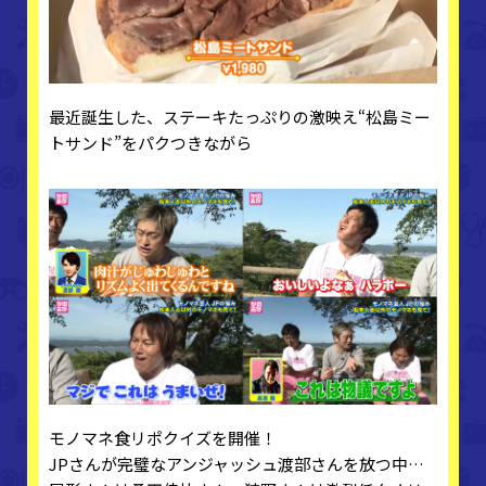
最近誕生した、ステーキたっぷりの激映え“松島ミー
トサンド”をパクつきながら
モノマネ食リポクイズを開催！
JPさんが完璧なアンジャッシュ渡部さんを放つ中…