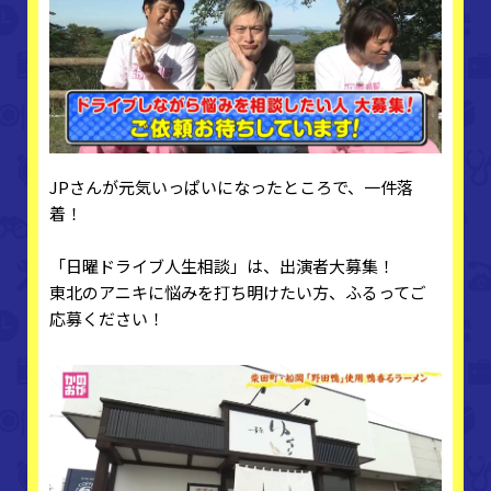
JPさんが元気いっぱいになったところで、一件落
着！
「日曜ドライブ人生相談」は、出演者大募集！
東北のアニキに悩みを打ち明けたい方、ふるってご
応募ください！