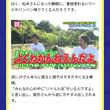
曰く、松本さんになった瞬間に、普段使わないワー
ドがバンバン降りてくるんだそうです。
逆にJPさん本人に戻ると調子はガタガタになる模
様。
「みんなの心の中に“リトル人志”がいるんですよ」
と言い出し、尾形さんから逆にガチダメ出しされま
す。