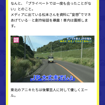
なんと、「プライベートでは一度も会ったことがな
い」とのこと。
メディアに出ている松本さんを資料に“妄想”でマネ
あげている…と創作秘話を暴露！車内は震撼しま
す。
東北のアニキたちは後輩芸人に対して優しくエー
ル。