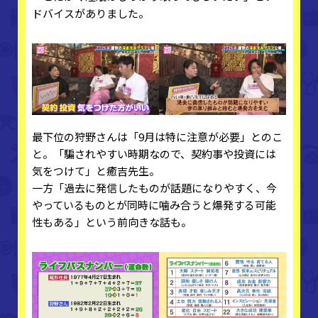
ドバイスがありました。
最下位の狩野さんは「9月は特に注意が必要」とのこ
と。「騙されやすい時期なので、契約事や投資には
気をつけて」と癒吉先生。
一方「過去に発信したものが話題になりやすく、今
やっているものとが同時に噛み合うと爆発する可能
性もある」という前向きな話も。