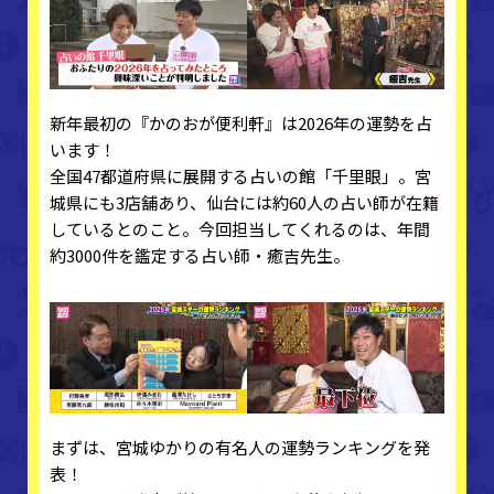
新年最初の『かのおが便利軒』は2026年の運勢を占
います！
全国47都道府県に展開する占いの館「千里眼」。宮
城県にも3店舗あり、仙台には約60人の占い師が在籍
しているとのこと。今回担当してくれるのは、年間
約3000件を鑑定する占い師・癒吉先生。
まずは、宮城ゆかりの有名人の運勢ランキングを発
表！