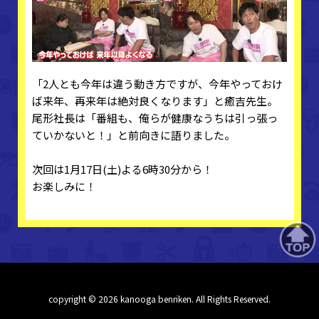
「2人とも今年は違う動き方ですが、今年やっておけ
ば来年、再来年は絶対良くなります」と癒吉先生。
尾形社長は「番組も、俺らが健康なうちは引っ張っ
ていかないと！」と前向きに語りました。
次回は1月17日(土)よる6時30分から！
お楽しみに！
copyright © 2026 kanooga benriken. All Rights Reserved.