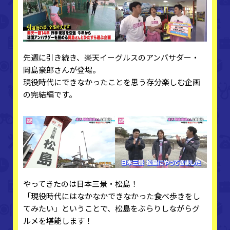
先週に引き続き、楽天イーグルスのアンバサダー・
岡島豪郎さんが登場。
現役時代にできなかったことを思う存分楽しむ企画
の完結編です。
やってきたのは日本三景・松島！
「現役時代にはなかなかできなかった食べ歩きをし
てみたい」ということで、松島をぶらりしながらグ
ルメを堪能します！