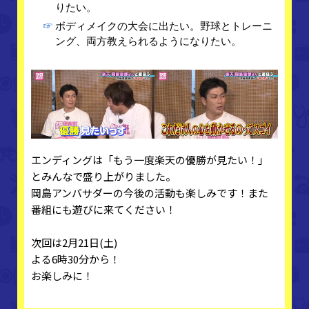
りたい。
☞
ボディメイクの大会に出たい。野球とトレーニ
ング、両方教えられるようになりたい。
エンディングは「もう一度楽天の優勝が見たい！」
とみんなで盛り上がりました。
岡島アンバサダーの今後の活動も楽しみです！また
番組にも遊びに来てください！
次回は2月21日(土)
よる6時30分から！
お楽しみに！