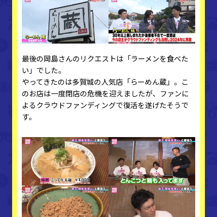
最後の岡島さんのリクエストは「ラーメンを食べた
い」でした。
やってきたのは多賀城の人気店「らーめん蔵」。こ
のお店は一度閉店の危機を迎えましたが、ファンに
よるクラウドファンディングで復活を遂げたそうで
す。