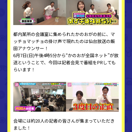
都内某所の会議室に集められたかのおがの前に、マ
ッチョマッチョの掛け声で現れたのは仙台放送の飯
田アナウンサー！
6月7日(日)午後4時5分から“かのおが全国ネット”が放
送ということで、今回は記者会見で番組をPRしても
らいます！
会場には約20人の記者の皆さんが集まっていただき
ました！