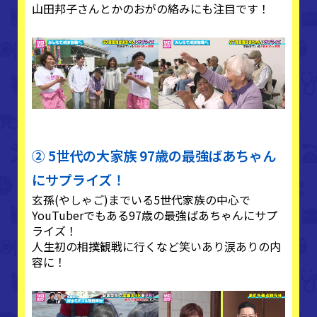
山田邦子さんとかのおがの絡みにも注目です！
② 5世代の大家族 97歳の最強ばあちゃん
にサプライズ！
玄孫(やしゃご)までいる5世代家族の中心で
YouTuberでもある97歳の最強ばあちゃんにサプ
ライズ！
人生初の相撲観戦に行くなど笑いあり涙ありの内
容に！