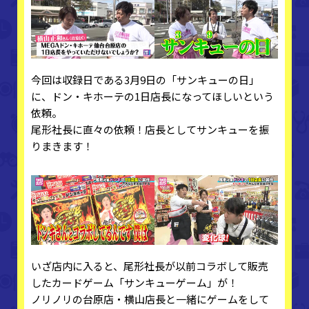
今回は収録日である3月9日の「サンキューの日」
に、ドン・キホーテの1日店長になってほしいという
依頼。
尾形社長に直々の依頼！店長としてサンキューを振
りまきます！
いざ店内に入ると、尾形社長が以前コラボして販売
したカードゲーム「サンキューゲーム」が！
ノリノリの台原店・横山店長と一緒にゲームをして