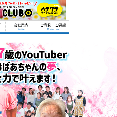
プ
会社案内
ご意見・ご要望
Profile
Contact us