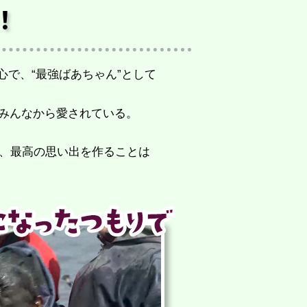
！
心で、“最強ばあちゃん”として
みんなから愛されている。
で、最高の思い出を作ることは