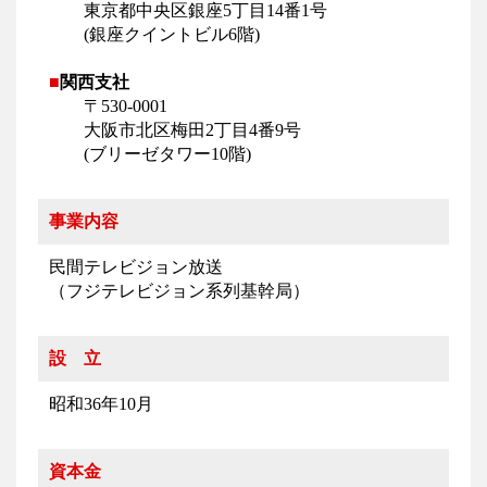
東京都中央区銀座5丁目14番1号
(銀座クイントビル6階)
■
関西支社
〒530-0001
大阪市北区梅田2丁目4番9号
(ブリーゼタワー10階)
事業内容
民間テレビジョン放送
（フジテレビジョン系列基幹局）
設 立
昭和36年10月
資本金