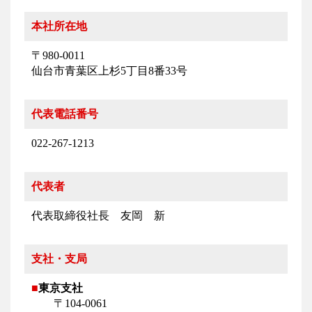
本社所在地
〒980-0011
仙台市青葉区上杉5丁目8番33号
代表電話番号
022-267-1213
代表者
代表取締役社長 友岡 新
支社・支局
■
東京支社
〒104-0061