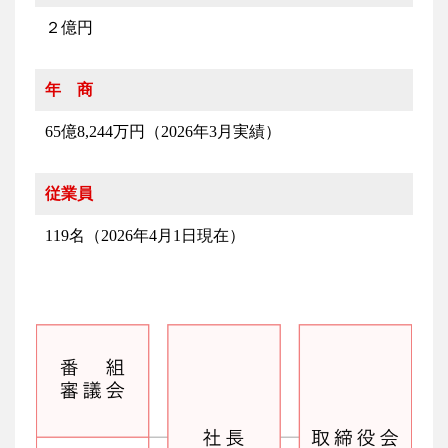
２億円
年 商
65億8,244万円（2026年3月実績）
従業員
119名（2026年4月1日現在）