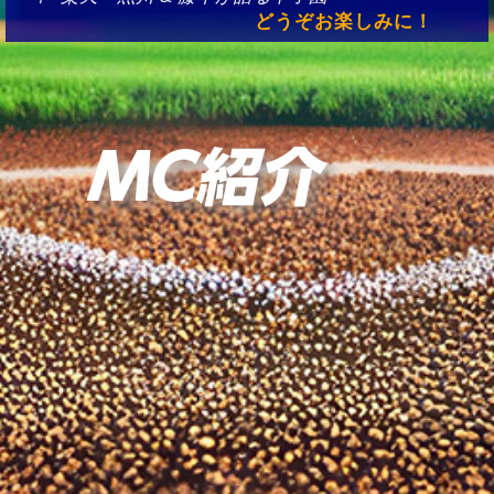
どうぞお楽しみに！