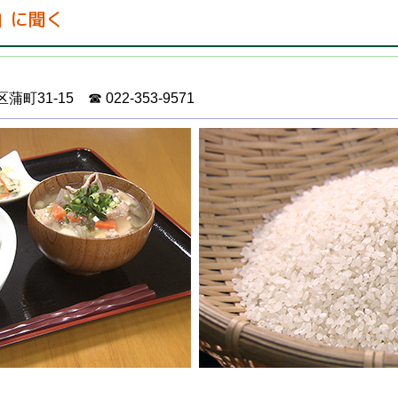
」に聞く
31-15 ☎ 022-353-9571