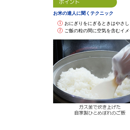
ポイント
お米の達人に聞くテクニック
おにぎりをにぎるときはやさし
ご飯の粒の間に空気を含むイメ