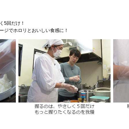
く5回だけ！
ージでホロリとおいしい食感に！