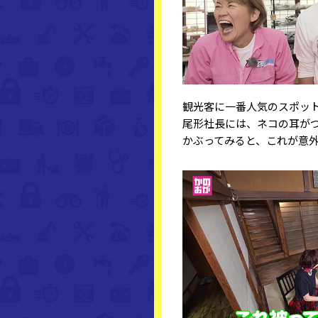
観光客に一番人気のスポッ
尾形社長には、ネコの耳が
かぶってみると、これが意