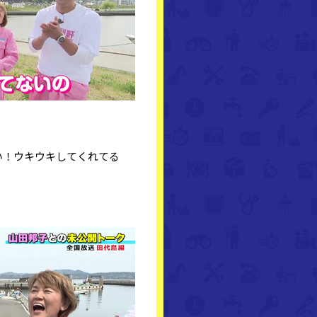
い！ウキウキしてくれてる