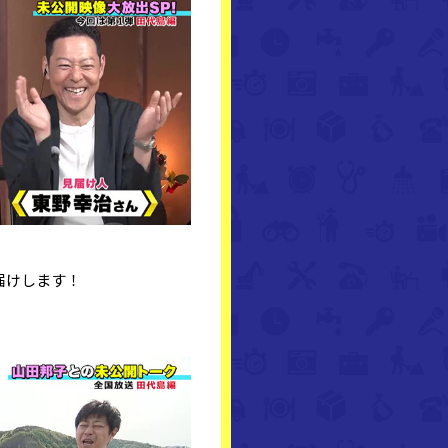
届けします！