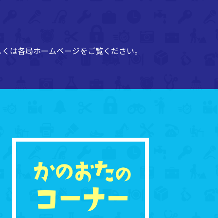
しくは各局ホームページをご覧ください。