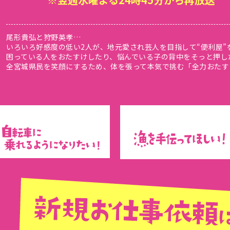
尾形貴弘と狩野英孝…
いろいろ好感度の低い2人が、地元愛され芸人を目指して“便利屋”
困っている人をおたすけしたり、悩んでいる子の背中をそっと押し
全宮城県民を笑顔にするため、体を張って本気で挑む「全力おたす