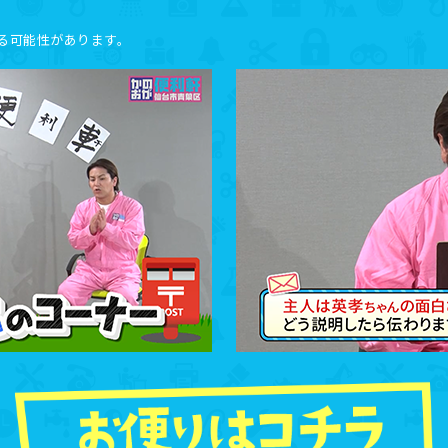
る可能性があります。